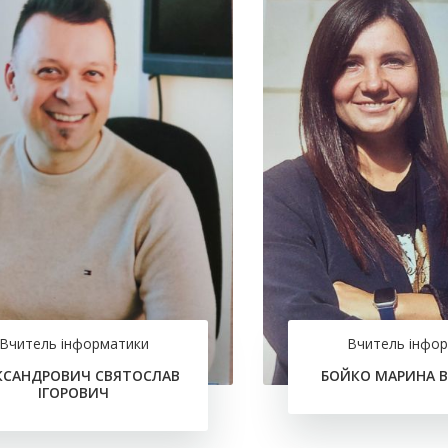
Вчитель інформатики
Вчитель інфо
КСАНДРОВИЧ СВЯТОСЛАВ
БОЙКО МАРИНА В
ІГОРОВИЧ