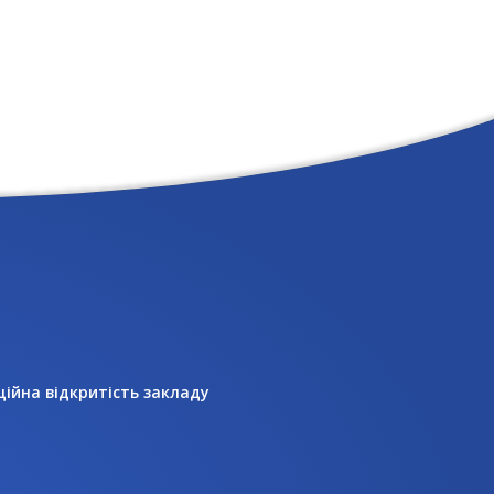
ційна відкритість закладу