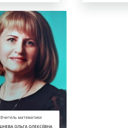
Вчитель математики
НЕВА ОЛЬГА ОЛЕКСІЇВНА