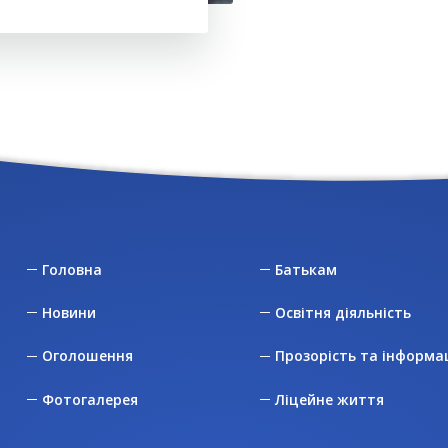
Головна
Батькам
Новини
Освітня діяльність
Оголошення
Прозорість та інформа
Фотогалерея
Ліцейне життя