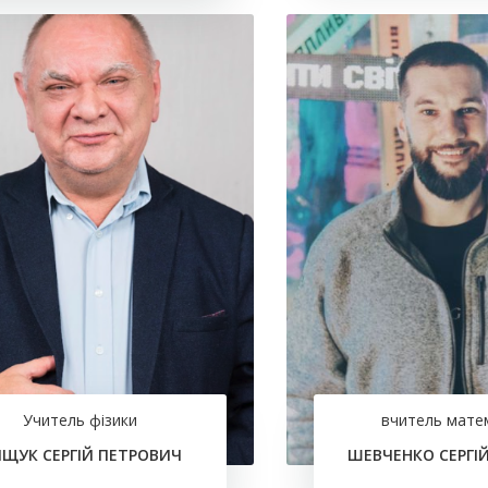
Учитель фізики
вчитель мате
ЩУК СЕРГІЙ ПЕТРОВИЧ
ШЕВЧЕНКО СЕРГІЙ