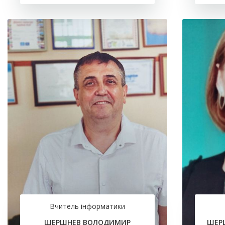
Вчитель інформатики
ШЕРШНЕВ ВОЛОДИМИР
ШЕРШ