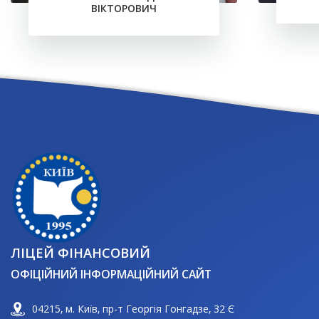
ВІКТОРОВИЧ
ЛІЦЕЙ ФІНАНСОВИЙ
ОФІЦІЙНИЙ ІНФОРМАЦІЙНИЙ САЙТ
04215, м. Київ, пр-т Георгія Гонгадзе, 32 Є