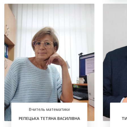
Вчитель математики
РЕПЕЦЬКА ТЕТЯНА ВАСИЛІВНА
ТИ