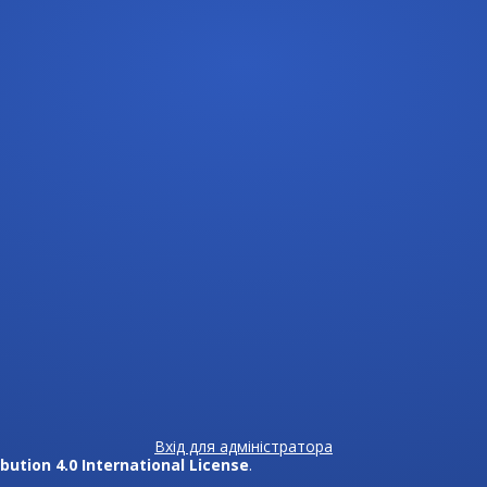
Вхід для адміністратора
ution 4.0 International License
.