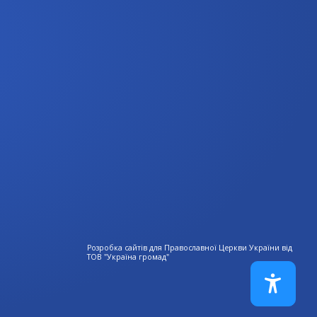
Розробка сайтів для Православної Церкви України від
ТОВ "Україна громад"