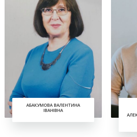
АБАКУМОВА ВАЛЕНТИНА
ІВАНІВНА
АЛЕ